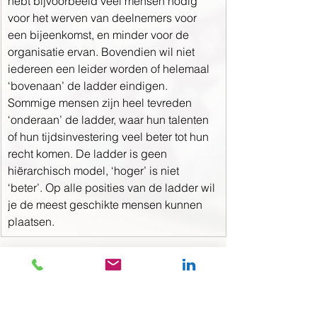
hebt bijvoorbeeld veel mensen nodig 
voor het werven van deelnemers voor 
een bijeenkomst, en minder voor de 
organisatie ervan. Bovendien wil niet 
iedereen een leider worden of helemaal 
‘bovenaan’ de ladder eindigen. 
Sommige mensen zijn heel tevreden 
‘onderaan’ de ladder, waar hun talenten 
of hun tijdsinvestering veel beter tot hun 
recht komen. De ladder is geen 
hiërarchisch model, ‘hoger’ is niet 
‘beter’. Op alle posities van de ladder wil 
je de meest geschikte mensen kunnen 
plaatsen.