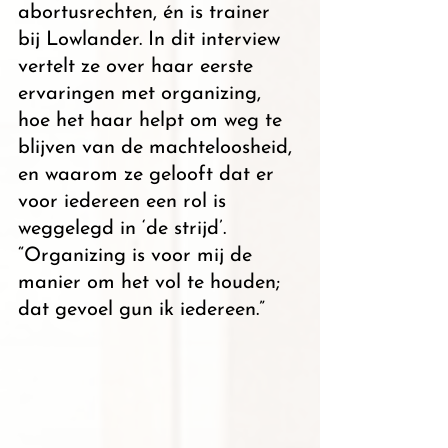
abortusrechten, én is trainer 
bij Lowlander. In dit interview 
vertelt ze over haar eerste 
ervaringen met organizing, 
hoe het haar helpt om weg te 
blijven van de machteloosheid, 
en waarom ze gelooft dat er 
voor iedereen een rol is 
weggelegd in ‘de strijd’. 
“Organizing is voor mij de 
manier om het vol te houden; 
dat gevoel gun ik iedereen.”