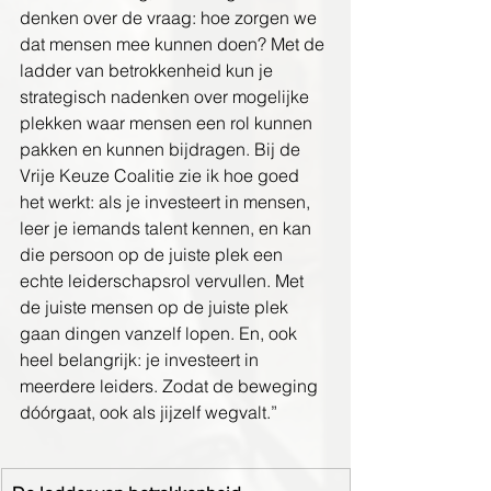
denken over de vraag: hoe zorgen we 
dat mensen mee kunnen doen? Met de 
ladder van betrokkenheid kun je 
strategisch nadenken over mogelijke 
plekken waar mensen een rol kunnen 
pakken en kunnen bijdragen. Bij de 
Vrije Keuze Coalitie zie ik hoe goed 
het werkt: als je investeert in mensen, 
leer je iemands talent kennen, en kan 
die persoon op de juiste plek een 
echte leiderschapsrol vervullen. Met 
de juiste mensen op de juiste plek 
gaan dingen vanzelf lopen. En, ook 
heel belangrijk: je investeert in 
meerdere leiders. Zodat de beweging 
dóórgaat, ook als jijzelf wegvalt.”