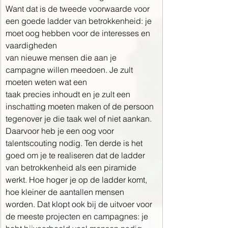
Want dat is de tweede voorwaarde voor 
een goede ladder van betrokkenheid: je 
moet oog hebben voor de interesses en 
vaardigheden
van nieuwe mensen die aan je 
campagne willen meedoen. Je zult 
moeten weten wat een
taak precies inhoudt en je zult een 
inschatting moeten maken of de persoon 
tegenover je die taak wel of niet aankan. 
Daarvoor heb je een oog voor 
talentscouting nodig. Ten derde is het 
goed om je te realiseren dat de ladder 
van betrokkenheid als een piramide 
werkt. Hoe hoger je op de ladder komt, 
hoe kleiner de aantallen mensen 
worden. Dat klopt ook bij de uitvoer voor 
de meeste projecten en campagnes: je 