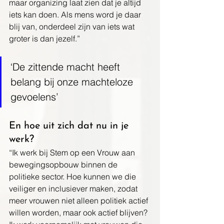
maar organizing laat zien dat je altijd 
iets kan doen. Als mens word je daar 
blij van, onderdeel zijn van iets wat 
groter is dan jezelf.”
‘De zittende macht heeft 
belang bij onze machteloze 
gevoelens
’
En hoe uit zich dat nu in je 
werk? 
“Ik werk bij Stem op een Vrouw aan 
bewegingsopbouw binnen de 
politieke sector. Hoe kunnen we die 
veiliger en inclusiever maken, zodat 
meer vrouwen niet alleen politiek actief 
willen worden, maar ook actief blijven? 