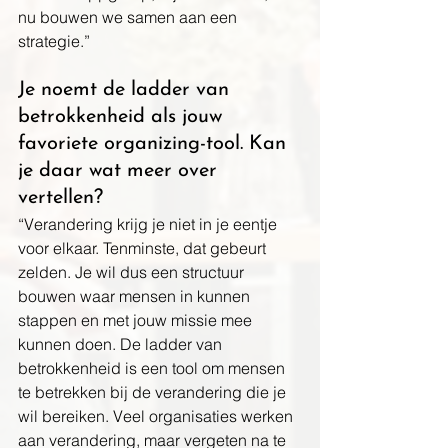
nu bouwen we samen aan een 
strategie.”
Je noemt de ladder van 
betrokkenheid als jouw 
favoriete organizing-tool. Kan 
je daar wat meer over 
vertellen?
“Verandering krijg je niet in je eentje 
voor elkaar. Tenminste, dat gebeurt 
zelden. Je wil dus een structuur 
bouwen waar mensen in kunnen 
stappen 
en met jouw missie mee 
kunnen doen. De ladder van 
betrokkenheid is een tool om mensen 
te betrekken bij de verandering die je 
wil bereiken
. Veel organisaties werken 
aan verandering, maar vergeten na te 