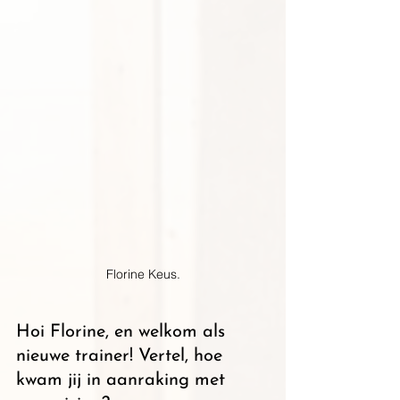
Florine Keus.
Hoi Florine, en welkom als 
nieuwe trainer! Vertel, hoe 
kwam jij in aanraking met 