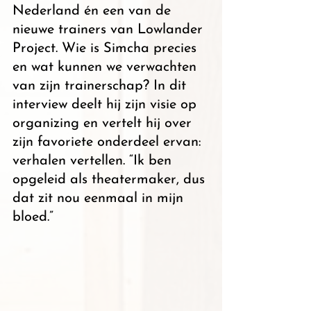
Nederland én een van de 
nieuwe trainers van Lowlander 
Project. Wie is Simcha precies 
en wat kunnen we verwachten 
van zijn trainerschap? In dit 
interview deelt hij zijn visie op 
organizing en vertelt hij over 
zijn favoriete onderdeel ervan: 
verhalen vertellen. “Ik ben 
opgeleid als theatermaker, dus 
dat zit nou eenmaal in mijn 
bloed.”