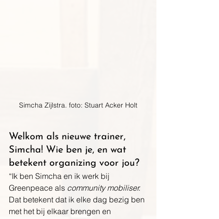
Simcha Zijlstra. foto: Stuart Acker Holt
Welkom als nieuwe trainer, 
Simcha! Wie ben je, en wat 
betekent organizing voor jou?
“Ik ben Simcha en ik werk bij 
Greenpeace als 
community mobiliser.
Dat betekent dat ik elke dag bezig ben 
met het bij elkaar brengen en 