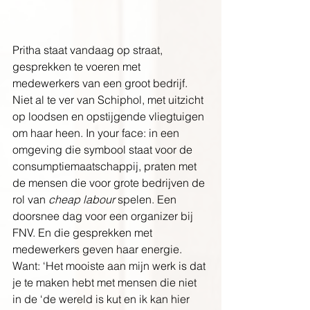
Pritha staat vandaag op straat, 
gesprekken te voeren met 
medewerkers van een groot bedrijf. 
Niet al te ver van Schiphol, met uitzicht 
op loodsen en opstijgende vliegtuigen 
om haar heen. In your face: in een 
omgeving die symbool staat voor de 
consumptiemaatschappij, praten met 
de mensen die voor grote bedrijven de 
rol van 
cheap labour 
spelen. Een 
doorsnee dag voor een organizer bij 
FNV. En die gesprekken met 
medewerkers geven haar energie. 
Want: ‘Het mooiste aan mijn werk is dat 
je te maken hebt met mensen die niet 
in de ‘de wereld is kut en ik kan hier 