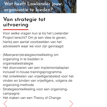
Wat heeft Lowlander jouw
organisatie te bieden?
Van strategie tot
uitvoering
Voor welke vragen kun je bij het Lowlander
Project terecht? Om je een idee te geven,
hierbij een aantal voorbeelden van het
advieswerk waar we voor zijn gevraagd:
(Meerjaren)strategieontwikkeling om
organizing in te bedden in
organisatiestrategie
Het doorvoeren van een implementatieplan
inclusief in-house trainingsprogramma
Het ontwikkelen van vrijwilligersbeleid voor het
vinden en binden van vrijwilligers, volgens de
organizing-methode
Strategieontwikkeling voor een organizing-
campagne
Het maken van een Theory of Change