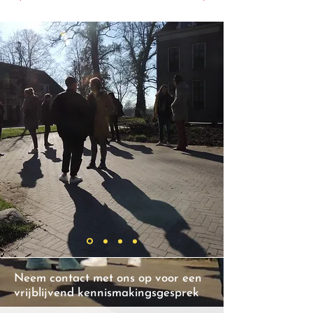
Neem contact met ons op voor een
vrijblijvend kennismakingsgesprek