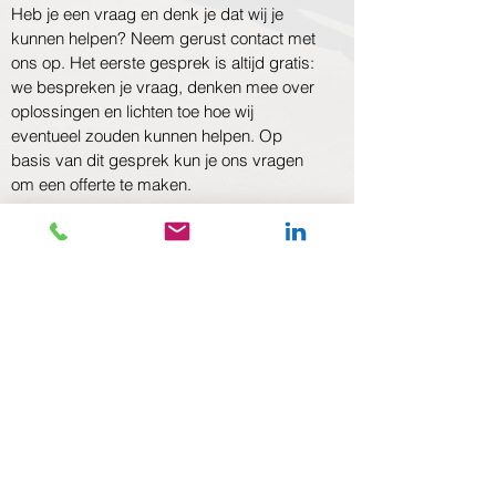
Heb je een vraag en denk je dat wij je
kunnen helpen? Neem gerust contact met
ons op. Het eerste gesprek is altijd gratis:
we bespreken je vraag, denken mee over
oplossingen en lichten toe hoe wij
eventueel zouden kunnen helpen. Op
basis van dit gesprek kun je ons vragen
om een offerte te maken.