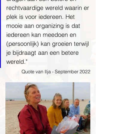
rechtvaardige wereld waarin er 
plek is voor iedereen. Het 
mooie aan organizing is dat 
iedereen kan meedoen en 
(persoonlijk) kan groeien terwijl 
je bijdraagt aan een betere 
wereld."
Quote van Ilja - September 2022