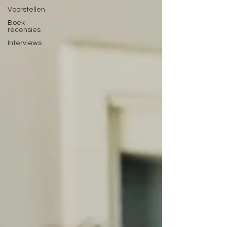
Voorstellen
Boek
recensies
Interviews