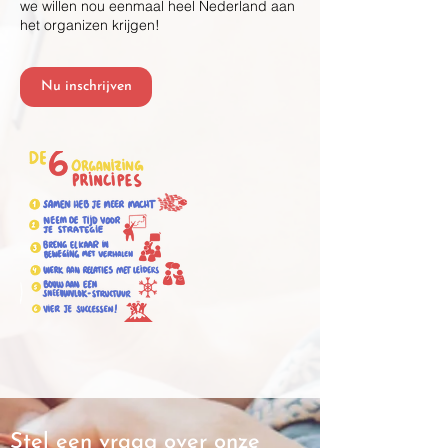
we willen nou eenmaal heel Nederland aan
het organizen krijgen!
Nu inschrijven
Stel een vraag over onze