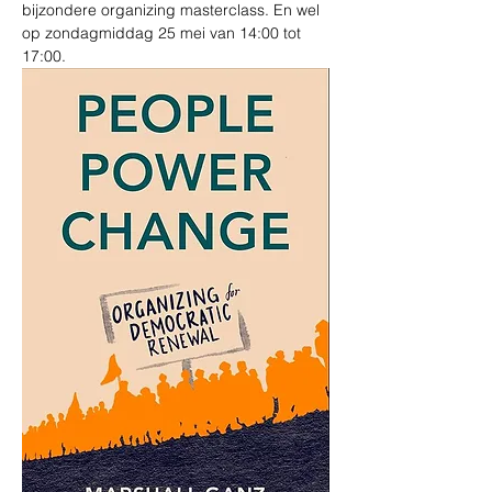
bijzondere organizing masterclass. En wel 
op zondagmiddag 25 mei van 14:00 tot 
17:00.