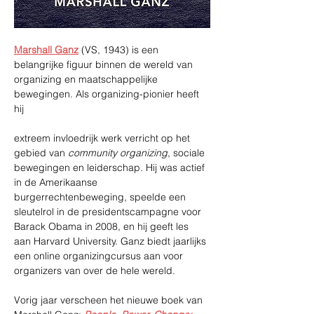
Marshall Ganz
(VS, 1943) is een 
belangrijke figuur binnen de wereld van 
organizing en maatschappelijke 
bewegingen. Als organizing-pionier heeft 
hij 
extreem invloedrijk werk verricht op het 
gebied van 
community organizing
, sociale 
bewegingen en leiderschap. Hij was actief 
in de Amerikaanse 
burgerrechtenbeweging, speelde een 
sleutelrol in de presidentscampagne voor 
Barack Obama in 2008, en hij geeft les 
aan Harvard University. Ganz biedt jaarlijks 
een online organizingcursus aan voor 
organizers van over de hele wereld. 
Vorig jaar verscheen het nieuwe boek van 